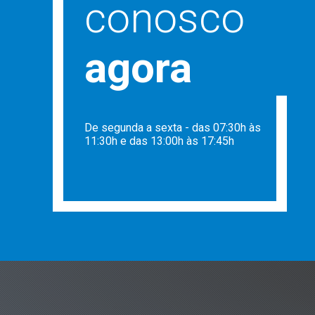
conosco
agora
De segunda a sexta - das 07:30h às
11:30h e das 13:00h às 17:45h