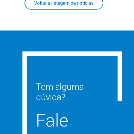
Voltar a listagem de notícias
Tem alguma
dúvida?
Fale