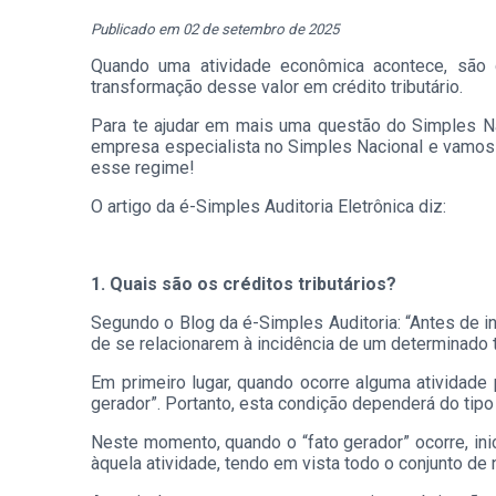
Publicado em 02 de setembro de 2025
Quando uma atividade econômica acontece, são d
transformação desse valor em crédito tributário.
Para te ajudar em mais uma questão do Simples Nac
empresa especialista no Simples Nacional e vamos 
esse regime!
O artigo da é-Simples Auditoria Eletrônica diz:
1. Quais são os créditos tributários?
Segundo o Blog da é-Simples Auditoria: “Antes de in
de se relacionarem à incidência de um determinado 
Em primeiro lugar, quando ocorre alguma atividade 
gerador”. Portanto, esta condição dependerá do tipo
Neste momento, quando o “fato gerador” ocorre, inici
àquela atividade, tendo em vista todo o conjunto de 