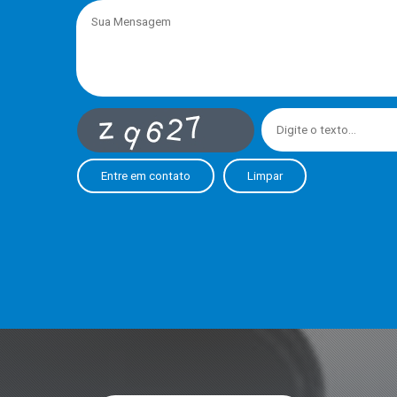
Entre em contato
Limpar