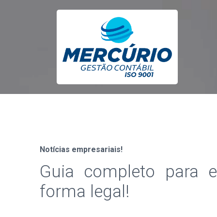
Notícias empresariais!
Guia completo para 
forma legal!